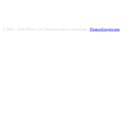
© 2010 - 2026 MNews.24 | Новости нового поколения |
Правообладателям