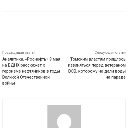
Предыдущая статья
Следующая статья
Аналитика. «Роснефть» 9 мая
Томским властям пришлось
на ВДНХ расскажет о
извиняться перед ветераном
героизме нефтяников в годы
ВОВ, которому не дали воды
Великой Отечественной
на параде
войны