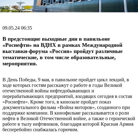
09.05.24 06:35
В предстоящие выходные дни в павильоне
«Роснефти» на ВДНХ в рамках Международной
выставки-форума «Россия» пройдут различные
тематические, в том числе образовательные,
мероприятия.
В День Победы, 9 мая, в павильоне пройдет цикл лекций, в
ходе которых гостям расскажут о работе в годы Великой
отечественной войны нефтедобывающих и
перерабатывающих предприятий, входящих сегодня в состав
«Роснефти». Кроме того, в кинозале пройдет показ
документального фильма «Война моторов», созданного при
поддержке компании. В кинофильме рассказывается о роли
нефти в Великой Отечественной войне, а также о героической
работе в тылу нефтяников, благодаря которой Красная Армия
бесперебойно снабжалась горючим.