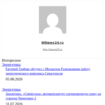
MNews24.ru
http://mnews24.ru
Интересное
Энергетика
Евгений Грабчак обсудил с Михаилом Развожаевым работу
энергетического комплекса Севастополя
05.08.2026
Энергетика
Аналитика. «Северсталь» автоматизирует сортировочную горку на
станции Череповец-2
31.07.2026