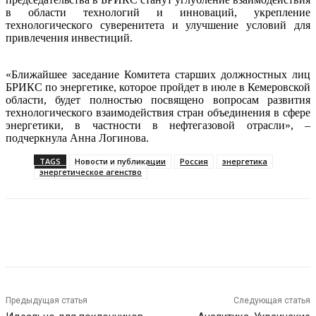
в области технологий и инноваций, укрепление
технологического суверенитета и улучшение условий для
привлечения инвестиций.
«Ближайшее заседание Комитета старших должностных лиц
БРИКС по энергетике, которое пройдет в июле в Кемеровской
области, будет полностью посвящено вопросам развития
технологического взаимодействия стран объединения в сфере
энергетики, в частности в нефтегазовой отрасли», –
подчеркнула Анна Логинова.
TAGS
Новости и публикации
Россия
энергетика
энергетическое агенство
Предыдущая статья
Следующая статья