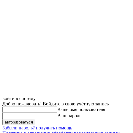
войти в систему
Добро пожаловать! Войдите в свою учётную запись
Ваше имя пользователя
Ваш пароль
Забыли пароль? получить помощь