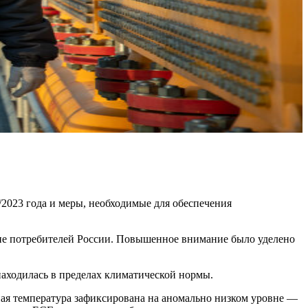
2023 года и меры, необходимые для обеспечения
ние потребителей России. Повышенное внимание было уделено
находилась в пределах климатической нормы.
ная температура зафиксирована на аномально низком уровне —