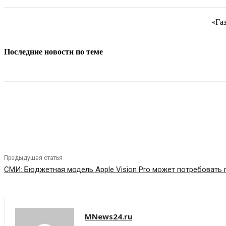
«Га
Последние новости по теме
Поделиться
Предыдущая статья
СМИ: Бюджетная модель Apple Vision Pro может потребовать п
MNews24.ru