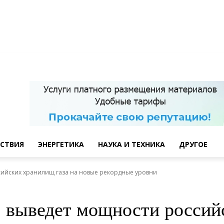
СТВИЯ
ЭНЕРГЕТИКА
НАУКА И ТЕХНИКА
ДРУГОЕ
сийских хранилищ газа на новые рекордные уровни
 выведет мощности россий